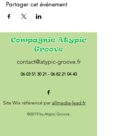
Partager cet événement
Compagnie Atypic
Groove
contact@atypic-groove.fr
06 03 51 30 21 - 06 82 21
04 40
Site Wix référencé par
allmedia-lead.fr
©2019 by Atypic Groove.