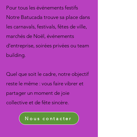
Pour tous les événements festifs
Notre Batucada trouve sa place dans
les carnavals, festivals, fêtes de ville,
marchés de Noël, événements
d’entreprise, soirées privées ou team
building.
Quel que soit le cadre, notre objectif
reste le même : vous faire vibrer et
partager un moment de joie
collective et de fête sincère.
Nous contacter