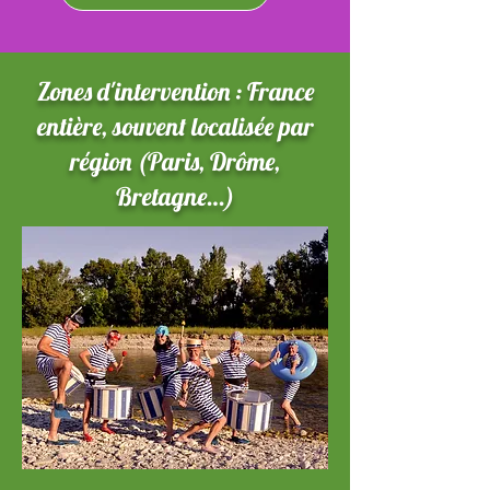
Zones d'intervention : France
entière, souvent localisée par
région (Paris, Drôme,
Bretagne…)