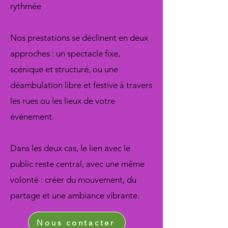
rythmée
Nos prestations se déclinent en deux
approches : un spectacle fixe,
scénique et structuré, ou une
déambulation libre et festive à travers
les rues ou les lieux de votre
événement.
Dans les deux cas, le lien avec le
public reste central, avec une même
volonté : créer du mouvement, du
partage et une ambiance vibrante.
Nous contacter