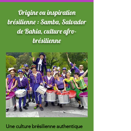
Origine ou inspiration
brésilienne : Samba, Salvador
de Bahia, culture afro-
brésilienne
Une culture brésilienne authentique