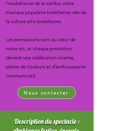
l’exubérance de la samba, cette
musique populaire brésilienne née de
la culture afro-brésilienne.
Les percussions sont au cœur de
notre art, et chaque prestation
devient une célébration vivante,
pleine de couleurs et d’enthousiasme
communicatif.
Nous contacter
Description du spectacle :
Ambiance festive, énergie,