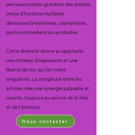
percussionnistes gravitent des artistes
venus d’horizons multiples :
danseuses brésiliennes, capoeiristes,
parfois comédiens ou acrobates.
Cette diversité donne au spectacle
une richesse d’expression et une
liberté de ton qui fait notre
singularité. La complicité entre les
artistes crée une synergie palpable et
vivante, toujours au service de la fête
et de l’émotion.
Nous contacter