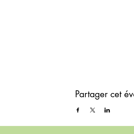
Partager cet é