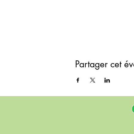
Partager cet é