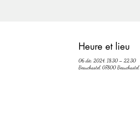
Heure et lieu
06 déc. 2024, 18:30 – 22:30
Beauchastel, 07800 Beauchastel,