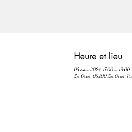
Heure et lieu
05 mars 2024, 17:00 – 19:00
Les Orres, 05200 Les Orres, Fr