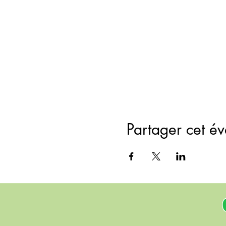
Partager cet é