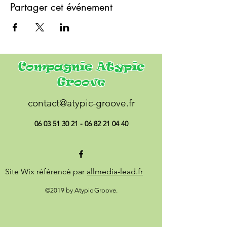
Partager cet événement
Compagnie Atypic
Groove
contact@atypic-groove.fr
06 03 51 30 21 - 06 82 21
04 40
Site Wix référencé par
allmedia-lead.fr
©2019 by Atypic Groove.