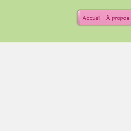
Accueil
À propos