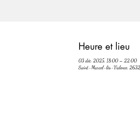
Heure et lieu
03 déc. 2025, 18:00 – 22:00
Saint-Marcel-lès-Valence, 2632