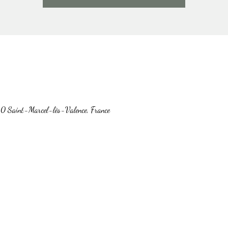
0 Saint-Marcel-lès-Valence, France