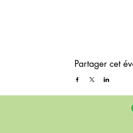
Partager cet é