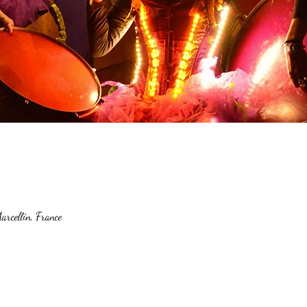
rcellin, France