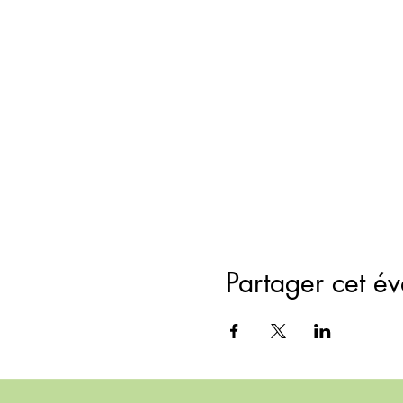
Partager cet é