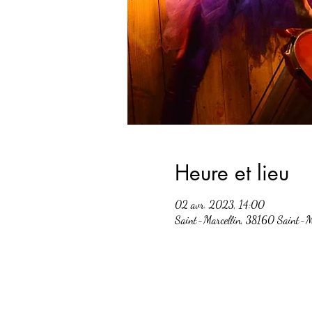
Heure et lieu
02 avr. 2023, 14:00
Saint-Marcellin, 38160 Saint-Ma